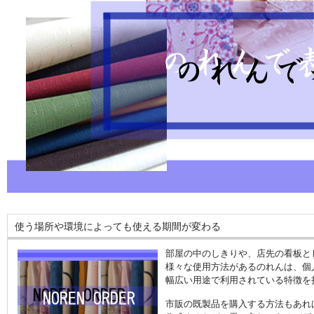
使う場所や環境によっても使える期間が変わる
部屋の中のしきりや、店先の看板と
様々な使用方法があるのれんは、個
幅広い用途で利用されている特徴を
市販の既製品を購入する方法もあれ